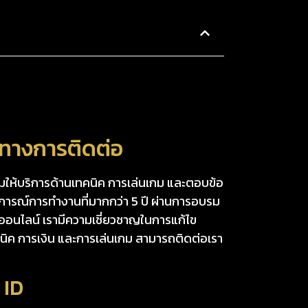
งทางการติดต่อ
ให้บริการด้านเทคนิค การเล่นเกม และตอบข้อ
การณ์การทำงานที่มากกว่า 5 ปี ผ่านการอบรม
ออนไลน์ เรามีความเชี่ยวชาญในการแก้ไข
คนิค การเงิน และการเล่นเกม สามารถติดต่อเรา
 ID