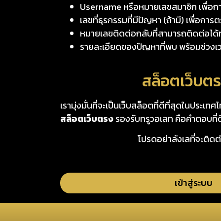
Username หรือหมายเลขสมาชิก เพื่อการ
เลขที่ธุรกรรมที่มีปัญหา (ถ้ามี) เพื่อกา
หมายเลขติดต่อกลับที่สามารถติดต่อได้ท
รายละเอียดของปัญหาที่พบ พร้อมช่วงเวล
สล็อตเว็บตร
เรามุ่งมั่นที่จะเป็นเว็บสล็อตที่ดีที่สุดในป
สล็อตเว็บตรง
รองรับทรูวอเลท คือคำตอบที่ดี
โปรดอย่าลังเลที่จะติด
เข้าสู่ระบบ