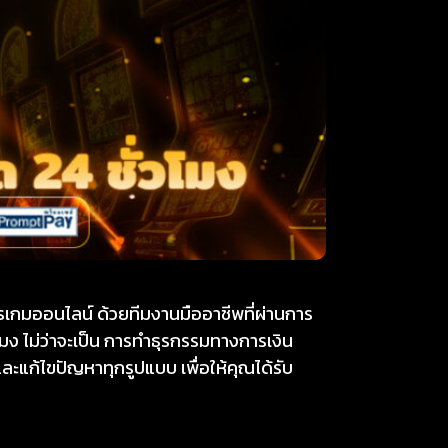
ารเกมออนไลน์ ด้วยทีมงานมืออาชีพที่ผ่านการ
ง ไม่ว่าจะเป็น การทำธุรกรรมทางการเงิน
ะแก้ไขปัญหาทุกรูปแบบ เพื่อให้คุณได้รับ