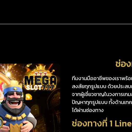
ช่อ
ทีมงานมืออาชีพของเราพร้อม
สงสัยทุกรูปแบบ ด้วยประสบ
จากผู้เชี่ยวชาญในวงการเกม
ปัญหาทุกรูปแบบ ทั้งด้านเท
ได้ผ่านช่องทาง
ช่องทางที่ 1 Line