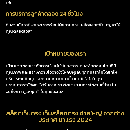
เต้น
การบริการลูกค้าตลอด 24 ชั่วโมง
ทีมงานมืออาชีพของเราพร้อมให้ความช่วยเหลือและแก้ไขปัญหาให้
คุณตลอดเวลา
เป้าหมายของเรา
เป้าหมายของเราคือการเป็นผู้นำในวงการเกมสล็อตออนไลน์ที่มี
คุณภาพ และสร้างความไว้วางใจให้กับผู้เล่นทุกคน เราไม่ได้แค่ให้
บริการเกมที่สนุกและหลากหลายเท่านั้น แต่ยังใส่ใจในทุก
ประสบการณ์ที่คุณได้รับจากเรา ตั้งแต่ระบบการใช้งานที่ง่าย ไป
จนถึงการดูแลลูกค้าในทุกช่วงเวลา
สล็อตเว็บตรง เว็บสล็อตตรง ค่ายใหญ่ จากต่าง
ประเทศ มาแรง 2024